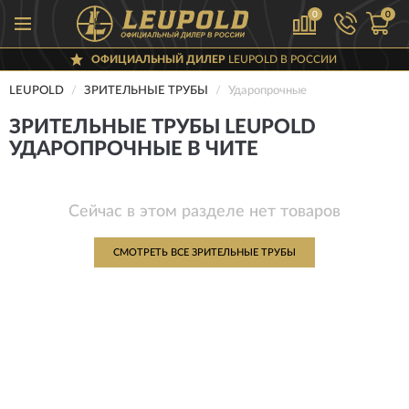
0
0
ОФИЦИАЛЬНЫЙ ДИЛЕР
LEUPOLD В РОССИИ
LEUPOLD
ЗРИТЕЛЬНЫЕ ТРУБЫ
Ударопрочные
ЗРИТЕЛЬНЫЕ ТРУБЫ LEUPOLD
УДАРОПРОЧНЫЕ В ЧИТЕ
Сейчас в этом разделе нет товаров
СМОТРЕТЬ ВСЕ ЗРИТЕЛЬНЫЕ ТРУБЫ