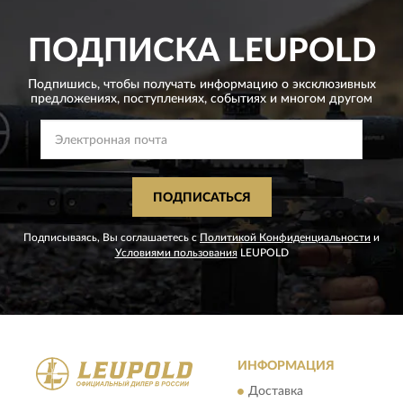
ПОДПИСКА
LEUPOLD
Подпишись, чтобы получать информацию о эксклюзивных
предложениях,
поступлениях, событиях и многом другом
ПОДПИСАТЬСЯ
Подписываясь, Вы соглашаетесь с
Политикой Конфиденциальности
и
Условиями пользования
LEUPOLD
ИНФОРМАЦИЯ
Доставка