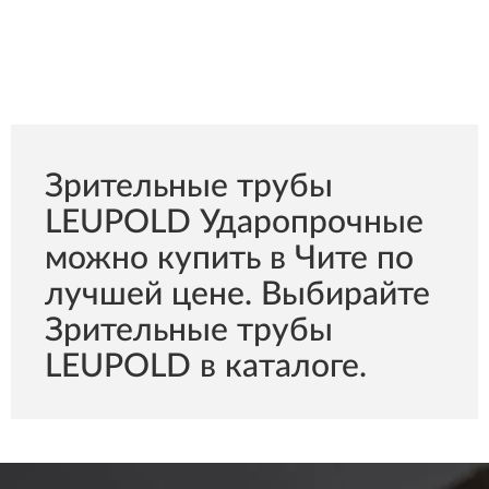
Зрительные трубы
LEUPOLD Ударопрочные
можно купить в Чите по
лучшей цене. Выбирайте
Зрительные трубы
LEUPOLD в каталоге.