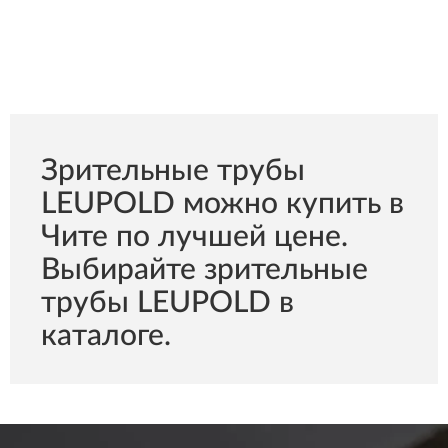
Зрительные трубы
LEUPOLD можно купить в
Чите по лучшей цене.
Выбирайте зрительные
трубы LEUPOLD в
каталоге.