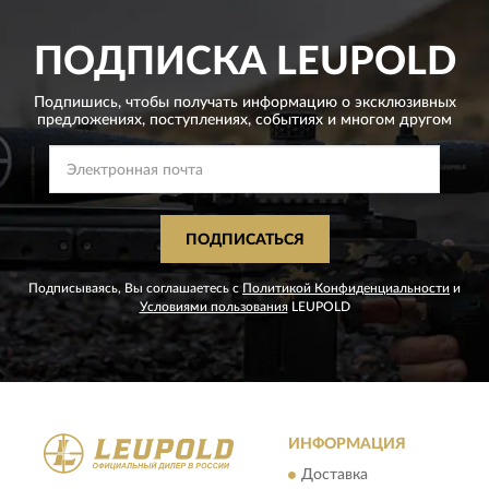
ПОДПИСКА
LEUPOLD
Подпишись, чтобы получать информацию о эксклюзивных
предложениях,
поступлениях, событиях и многом другом
ПОДПИСАТЬСЯ
Подписываясь, Вы соглашаетесь с
Политикой Конфиденциальности
и
Условиями пользования
LEUPOLD
ИНФОРМАЦИЯ
Доставка