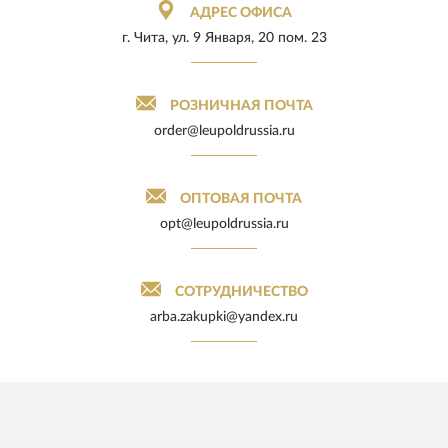
АДРЕС ОФИСА
г. Чита, ул. 9 Января, 20 пом. 23
РОЗНИЧНАЯ ПОЧТА
order@leupoldrussia.ru
ОПТОВАЯ ПОЧТА
opt@leupoldrussia.ru
СОТРУДНИЧЕСТВО
arba.zakupki@yandex.ru