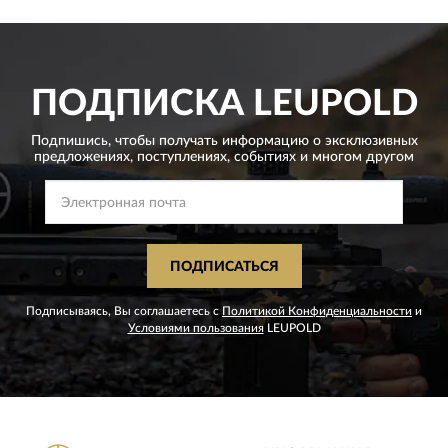
ПОДПИСКА
LEUPOLD
Подпишись, чтобы получать информацию о эксклюзивных
предложениях,
поступлениях, событиях и многом другом
ПОДПИСАТЬСЯ
Подписываясь, Вы соглашаетесь с
Политикой Конфиденциальности
и
Условиями пользования
LEUPOLD