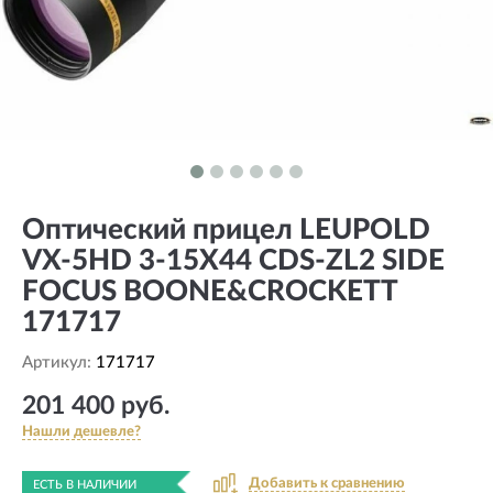
Оптический прицел LEUPOLD
VX-5HD 3-15X44 CDS-ZL2 SIDE
FOCUS BOONE&CROCKETT
171717
Артикул:
171717
201 400 руб.
Нашли дешевле?
Добавить к сравнению
ЕСТЬ В НАЛИЧИИ