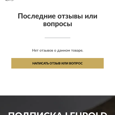
Последние отзывы или
вопросы
Нет отзывов о данном товаре.
НАПИСАТЬ ОТЗЫВ ИЛИ ВОПРОС