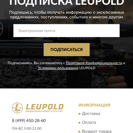
ПОДПИСКА
LEUPOLD
Подпишись, чтобы получать информацию о эксклюзивных
предложениях,
поступлениях, событиях и многом другом
ПОДПИСАТЬСЯ
Подписываясь, Вы соглашаетесь с
Политикой Конфиденциальности
и
Условиями пользования
LEUPOLD
ИНФОРМАЦИЯ
Доставка
8 (499) 450-28-60
Оплата
ПН-ВС 9:00-21:00
Возврат товара