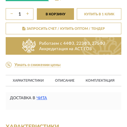
−
+
В КОРЗИНУ
КУПИТЬ В 1 КЛИК
ЗАПРОСИТЬ СЧЕТ / КУПИТЬ ОПТОМ
/ ТЕНДЕР
Работаем с 44ФЗ, 223ФЗ, 275ФЗ
Аккредитация на АСТ ГОЗ
Узнать о снижении цены
ХАРАКТЕРИСТИКИ
ОПИСАНИЕ
КОМПЛЕКТАЦИЯ
ДОСТАВКА В
ЧИТА