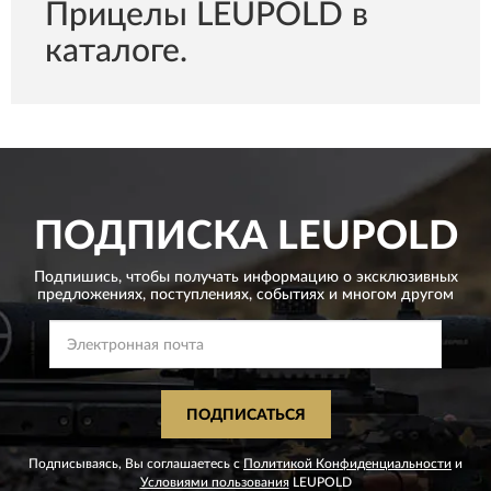
Прицелы LEUPOLD в
каталоге.
ПОДПИСКА
LEUPOLD
Подпишись, чтобы получать информацию о эксклюзивных
предложениях,
поступлениях, событиях и многом другом
ПОДПИСАТЬСЯ
Подписываясь, Вы соглашаетесь с
Политикой Конфиденциальности
и
Условиями пользования
LEUPOLD