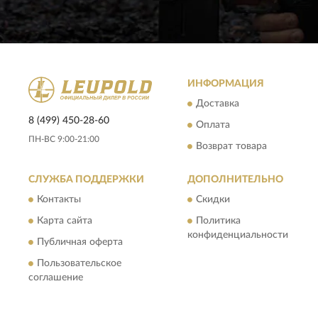
ИНФОРМАЦИЯ
Доставка
8 (499) 450-28-60
Оплата
ПН-ВС 9:00-21:00
Возврат товара
СЛУЖБА ПОДДЕРЖКИ
ДОПОЛНИТЕЛЬНО
Контакты
Скидки
Карта сайта
Политика
конфиденциальности
Публичная оферта
Пользовательское
соглашение