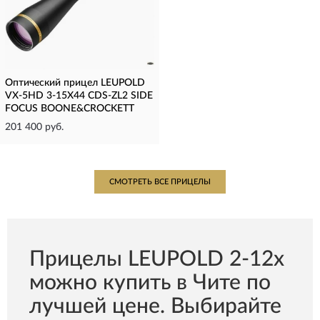
Оптический прицел LEUPOLD
VX-5HD 3-15X44 CDS-ZL2 SIDE
FOCUS BOONE&CROCKETT
201 400 руб.
СМОТРЕТЬ ВСЕ ПРИЦЕЛЫ
Прицелы LEUPOLD 2-12х
можно купить в Чите по
лучшей цене. Выбирайте