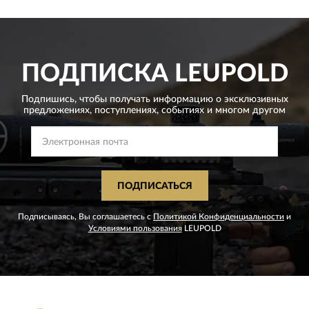
ПОДПИСКА
LEUPOLD
Подпишись, чтобы получать информацию о эксклюзивных
предложениях,
поступлениях, событиях и многом другом
ПОДПИСАТЬСЯ
Подписываясь, Вы соглашаетесь с
Политикой Конфиденциальности
и
Условиями пользования
LEUPOLD