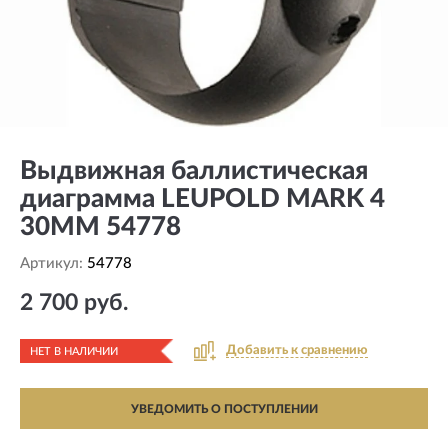
Выдвижная баллистическая
диаграмма LEUPOLD MARK 4
30MM 54778
Артикул:
54778
2 700 руб.
Добавить к сравнению
НЕТ В НАЛИЧИИ
УВЕДОМИТЬ О ПОСТУПЛЕНИИ