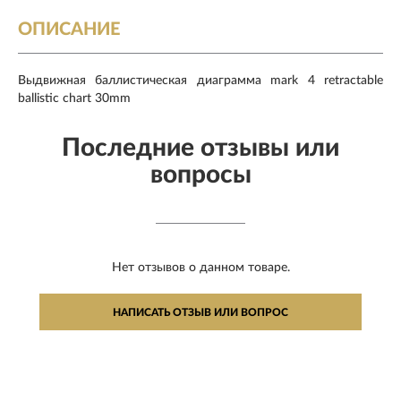
ОПИСАНИЕ
Выдвижная баллистическая диаграмма mark 4 retractable
ballistic chart 30mm
Последние отзывы или
вопросы
Нет отзывов о данном товаре.
НАПИСАТЬ ОТЗЫВ ИЛИ ВОПРОС