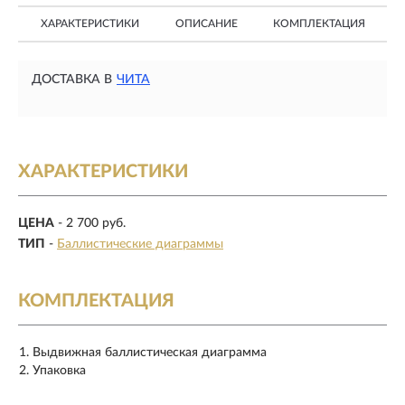
ХАРАКТЕРИСТИКИ
ОПИСАНИЕ
КОМПЛЕКТАЦИЯ
ДОСТАВКА В
ЧИТА
ХАРАКТЕРИСТИКИ
ЦЕНА
- 2 700 руб.
ТИП
-
Баллистические диаграммы
КОМПЛЕКТАЦИЯ
Выдвижная баллистическая диаграмма
Упаковка