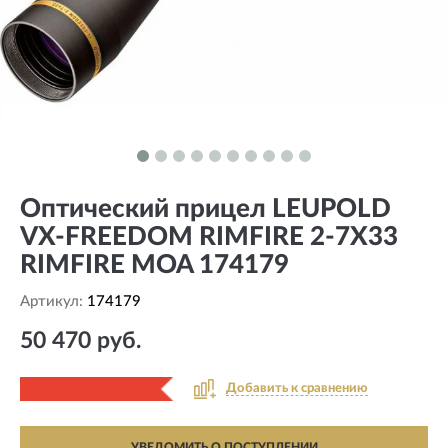
Оптический прицел LEUPOLD
VX-FREEDOM RIMFIRE 2-7X33
RIMFIRE MOA 174179
Артикул:
174179
50 470 руб.
Добавить к сравнению
УВЕДОМИТЬ О ПОСТУПЛЕНИИ