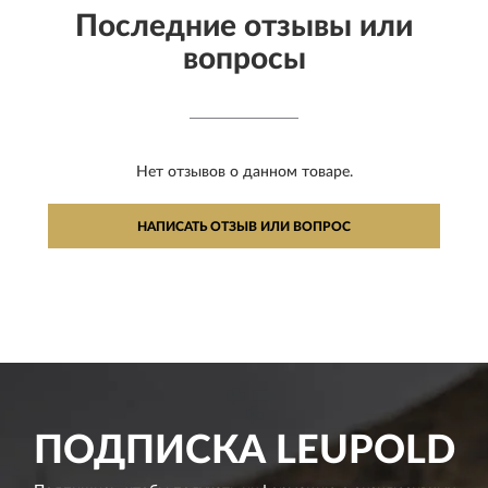
Последние отзывы или
вопросы
Нет отзывов о данном товаре.
НАПИСАТЬ ОТЗЫВ ИЛИ ВОПРОС
ПОДПИСКА
LEUPOLD