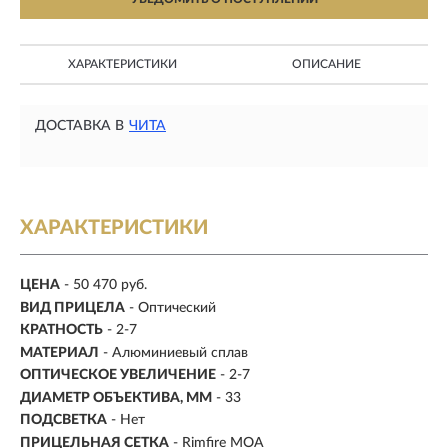
ХАРАКТЕРИСТИКИ
ОПИСАНИЕ
ДОСТАВКА В
ЧИТА
ХАРАКТЕРИСТИКИ
ЦЕНА
- 50 470 руб.
ВИД ПРИЦЕЛА
- Оптический
КРАТНОСТЬ
-
2-7
МАТЕРИАЛ
-
Алюминиевый сплав
ОПТИЧЕСКОЕ УВЕЛИЧЕНИЕ
- 2-7
ДИАМЕТР ОБЪЕКТИВА, ММ
-
33
ПОДСВЕТКА
- Нет
ПРИЦЕЛЬНАЯ СЕТКА
- Rimfire MOA