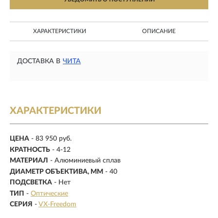
ХАРАКТЕРИСТИКИ
ОПИСАНИЕ
ДОСТАВКА В
ЧИТА
ХАРАКТЕРИСТИКИ
ЦЕНА
- 83 950 руб.
КРАТНОСТЬ
-
4-12
МАТЕРИАЛ
-
Алюминиевый сплав
ДИАМЕТР ОБЪЕКТИВА, ММ
-
40
ПОДСВЕТКА
- Нет
ТИП
-
Оптические
СЕРИЯ
-
VX-Freedom