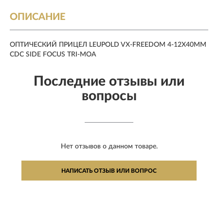
ОПИСАНИЕ
ОПТИЧЕСКИЙ ПРИЦЕЛ LEUPOLD VX-FREEDOM 4-12X40MM
CDC SIDE FOCUS TRI-MOA
Последние отзывы или
вопросы
Нет отзывов о данном товаре.
НАПИСАТЬ ОТЗЫВ ИЛИ ВОПРОС