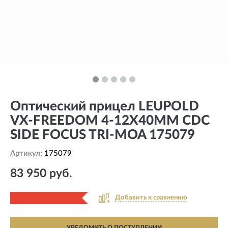
Оптический прицел LEUPOLD
VX-FREEDOM 4-12X40MM CDC
SIDE FOCUS TRI-MOA 175079
Артикул:
175079
83 950 руб.
Добавить к сравнению
УВЕДОМИТЬ О ПОСТУПЛЕНИИ