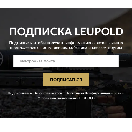
ПОДПИСКА
LEUPOLD
Подпишись, чтобы получать информацию о эксклюзивных
предложениях,
поступлениях, событиях и многом другом
ПОДПИСАТЬСЯ
Подписываясь, Вы соглашаетесь с
Политикой Конфиденциальности
и
Условиями пользования
LEUPOLD