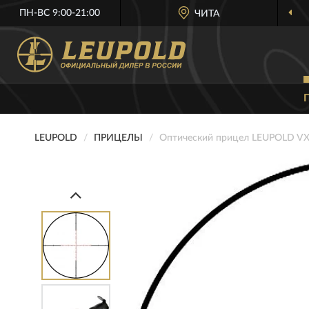
ПН-ВС 9:00-21:00
ЧИТА
LEUPOLD
ПРИЦЕЛЫ
Оптический прицел LEUPOLD VX