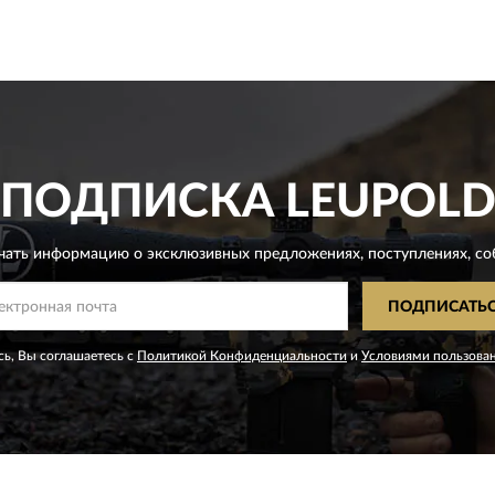
ПОДПИСКА
LEUPOL
чать информацию о эксклюзивных предложениях,
поступлениях, со
ПОДПИСАТЬ
ь, Вы соглашаетесь с
Политикой Конфиденциальности
и
Условиями пользова