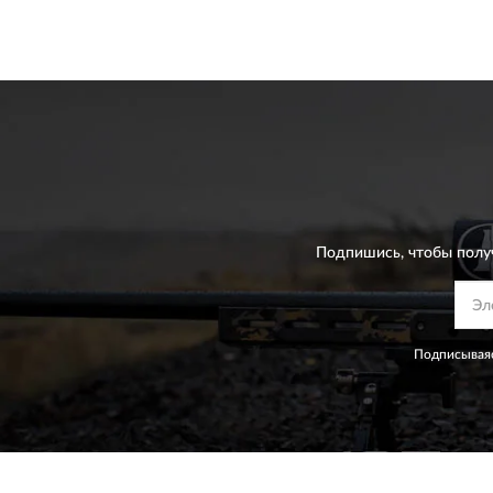
Подпишись, чтобы полу
Подписываяс