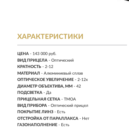
ХАРАКТЕРИСТИКИ
ЦЕНА
- 143 000 руб.
ВИД ПРИЦЕЛА
- Оптический
КРАТНОСТЬ
-
2-12
МАТЕРИАЛ
-
Алюминиевый сплав
ОПТИЧЕСКОЕ УВЕЛИЧЕНИЕ
- 2-12х
ДИАМЕТР ОБЪЕКТИВА, ММ
-
42
ПОДСВЕТКА
- Да
ПРИЦЕЛЬНАЯ СЕТКА
- TMOA
ВИД ПРИБОРА
- Оптический прицел
ПОКРЫТИЕ ЛИНЗ
- Есть
ОТСТРОЙКА ОТ ПАРАЛЛАКСА
- Нет
ГАЗОНАПОЛНЕНИЕ
- Есть