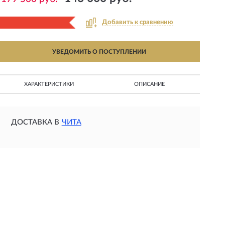
Добавить к сравнению
УВЕДОМИТЬ О ПОСТУПЛЕНИИ
ХАРАКТЕРИСТИКИ
ОПИСАНИЕ
ДОСТАВКА В
ЧИТА