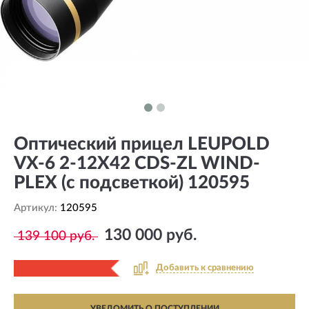
Оптический прицел LEUPOLD
VX-6 2-12X42 CDS-ZL WIND-
PLEX (с подсветкой) 120595
Артикул:
120595
130 000 руб.
139 100 руб.
Добавить к сравнению
УВЕДОМИТЬ О ПОСТУПЛЕНИИ