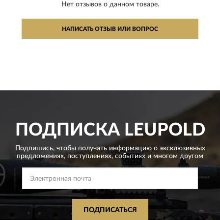
Нет отзывов о данном товаре.
НАПИСАТЬ ОТЗЫВ ИЛИ ВОПРОС
ПОДПИСКА
LEUPOLD
Подпишись, чтобы получать информацию о эксклюзивных
предложениях,
поступлениях, событиях и многом другом
ПОДПИСАТЬСЯ