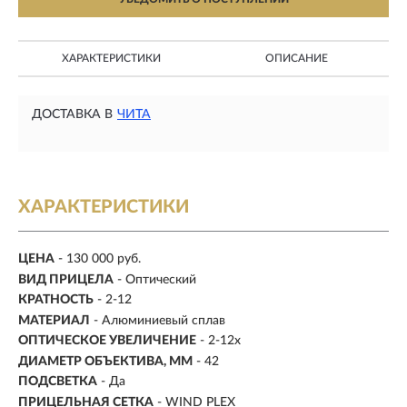
ХАРАКТЕРИСТИКИ
ОПИСАНИЕ
ДОСТАВКА В
ЧИТА
ХАРАКТЕРИСТИКИ
ЦЕНА
- 130 000 руб.
ВИД ПРИЦЕЛА
- Оптический
КРАТНОСТЬ
-
2-12
МАТЕРИАЛ
-
Алюминиевый сплав
ОПТИЧЕСКОЕ УВЕЛИЧЕНИЕ
- 2-12х
ДИАМЕТР ОБЪЕКТИВА, ММ
-
42
ПОДСВЕТКА
- Да
ПРИЦЕЛЬНАЯ СЕТКА
- WIND PLEX