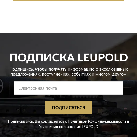
ПОДПИСКА
LEUPOLD
Подпишись, чтобы получать информацию о эксклюзивных
предложениях,
поступлениях, событиях и многом другом
ПОДПИСАТЬСЯ
Подписываясь, Вы соглашаетесь с
Политикой Конфиденциальности
и
Условиями пользования
LEUPOLD