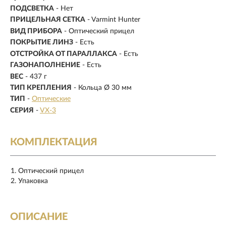
ПОДСВЕТКА
- Нет
ПРИЦЕЛЬНАЯ СЕТКА
- Varmint Hunter
ВИД ПРИБОРА
- Оптический прицел
ПОКРЫТИЕ ЛИНЗ
- Есть
ОТСТРОЙКА ОТ ПАРАЛЛАКСА
- Есть
ГАЗОНАПОЛНЕНИЕ
- Есть
ВЕС
- 437 г
ТИП КРЕПЛЕНИЯ
- Кольца Ø 30 мм
ТИП
-
Оптические
СЕРИЯ
-
VX-3
КОМПЛЕКТАЦИЯ
Оптический прицел
Упаковка
ОПИСАНИЕ