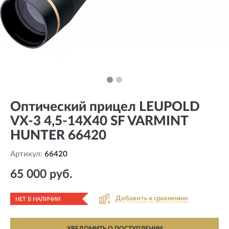
Оптический прицел LEUPOLD
VX-3 4,5-14X40 SF VARMINT
HUNTER 66420
Артикул:
66420
65 000 руб.
Добавить к сравнению
НЕТ В НАЛИЧИИ
УВЕДОМИТЬ О ПОСТУПЛЕНИИ