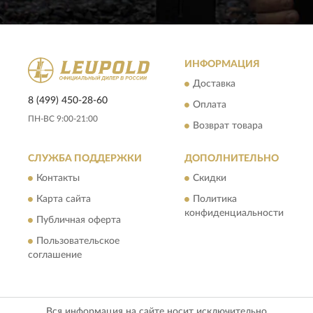
ИНФОРМАЦИЯ
Доставка
8 (499) 450-28-60
Оплата
ПН-ВС 9:00-21:00
Возврат товара
СЛУЖБА ПОДДЕРЖКИ
ДОПОЛНИТЕЛЬНО
Контакты
Скидки
Карта сайта
Политика
конфиденциальности
Публичная оферта
Пользовательское
соглашение
Вся информация на сайте носит исключительно