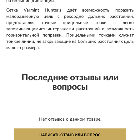
на большие дистанции.
Сетка Varmint Hunter's даёт возможность поразить
малоразмерную цель с рекордно дальних расстояний,
предоставляя точные прицельные точки с легко
запоминающимися интервалами расстояний и возможность
горизонтальной поправки. Прицельными точками служат
тонкие линии, не закрывающие на больших расстояниях цель
малого размера.
Последние отзывы или
вопросы
Нет отзывов о данном товаре.
НАПИСАТЬ ОТЗЫВ ИЛИ ВОПРОС