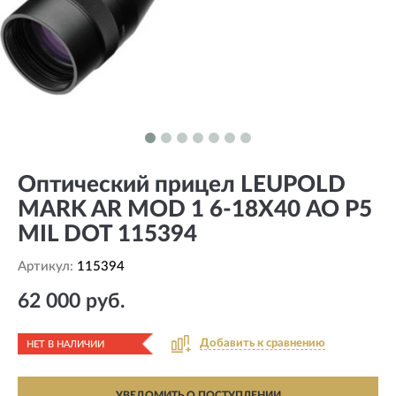
Оптический прицел LEUPOLD
MARK AR MOD 1 6-18X40 АО P5
MIL DOT 115394
Артикул:
115394
62 000 руб.
Добавить к сравнению
НЕТ В НАЛИЧИИ
УВЕДОМИТЬ О ПОСТУПЛЕНИИ