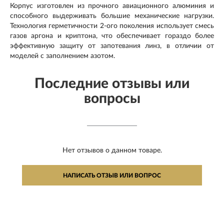
Корпус изготовлен из прочного авиационного алюминия и
способного выдерживать большие механические нагрузки.
Технология герметичности 2-ого поколения использует смесь
газов аргона и криптона, что обеспечивает гораздо более
эффективную защиту от запотевания линз, в отличии от
моделей с заполнением азотом.
Последние отзывы или
вопросы
Нет отзывов о данном товаре.
НАПИСАТЬ ОТЗЫВ ИЛИ ВОПРОС