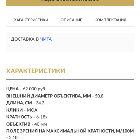
ХАРАКТЕРИСТИКИ
ОПИСАНИЕ
КОМПЛЕКТАЦИЯ
ДОСТАВКА В
ЧИТА
ХАРАКТЕРИСТИКИ
ЦЕНА
- 62 000 руб.
ВНЕШНИЙ ДИАМЕТР ОБЪЕКТИВА, ММ
- 50.8
ДЛИНА, СМ
- 34.3
КЛИКИ
- MOA
КРАТНОСТЬ
-
6-18х
ОБЪЕКТИВ
- 40 мм
ПОЛЕ ЗРЕНИЯ НА МАКСИМАЛЬНОЙ КРАТНОСТИ, М/100М
- 2.10