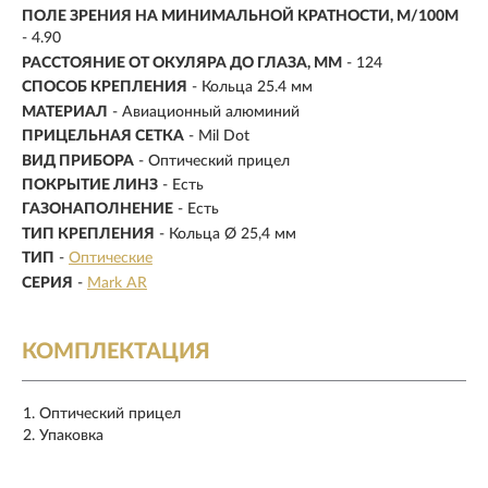
ПОЛЕ ЗРЕНИЯ НА МИНИМАЛЬНОЙ КРАТНОСТИ, М/100М
- 4.90
РАССТОЯНИЕ ОТ ОКУЛЯРА ДО ГЛАЗА, ММ
- 124
СПОСОБ КРЕПЛЕНИЯ
- Кольца 25.4 мм
МАТЕРИАЛ
-
Авиационный алюминий
ПРИЦЕЛЬНАЯ СЕТКА
- Mil Dot
ВИД ПРИБОРА
- Оптический прицел
ПОКРЫТИЕ ЛИНЗ
- Есть
ГАЗОНАПОЛНЕНИЕ
- Есть
ТИП КРЕПЛЕНИЯ
- Кольца Ø 25,4 мм
ТИП
-
Оптические
СЕРИЯ
-
Mark AR
КОМПЛЕКТАЦИЯ
Оптический прицел
Упаковка