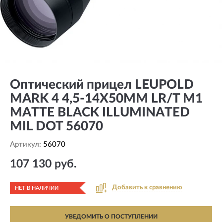
Оптический прицел LEUPOLD
MARK 4 4,5-14X50MM LR/T M1
MATTE BLACK ILLUMINATED
MIL DOT 56070
Артикул:
56070
107 130 руб.
Добавить к сравнению
НЕТ В НАЛИЧИИ
УВЕДОМИТЬ О ПОСТУПЛЕНИИ