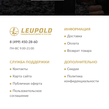
ИНФОРМАЦИЯ
Доставка
8 (499) 450-28-60
Оплата
ПН-ВС 9:00-21:00
Возврат товара
СЛУЖБА ПОДДЕРЖКИ
ДОПОЛНИТЕЛЬНО
Контакты
Скидки
Карта сайта
Политика
конфиденциальности
Публичная оферта
Пользовательское
соглашение