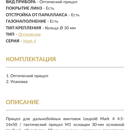
ВИД ПРИБОРА
- Оптический прицел
ПОКРЫТИЕ ЛИНЗ
- Есть
ОТСТРОЙКА ОТ ПАРАЛЛАКСА
- Есть
ГАЗОНАПОЛНЕНИЕ
- Есть
ТИП КРЕПЛЕНИЯ
- Кольца Ø 30 мм
ТИП
-
Оптические
СЕРИЯ
-
Mark 4
КОМПЛЕКТАЦИЯ
Оптический прицел
Упаковка
ОПИСАНИЕ
Прицел для дальнобойных винтовок Leupold Mark 4 4.5-
14x50 / тактический прицел M1 оснащен 30-мм основной