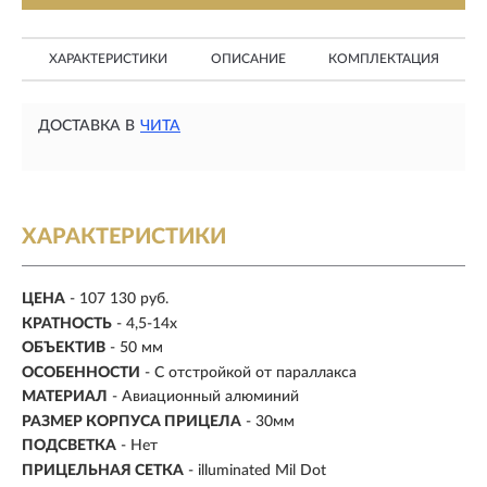
ХАРАКТЕРИСТИКИ
ОПИСАНИЕ
КОМПЛЕКТАЦИЯ
ДОСТАВКА В
ЧИТА
ХАРАКТЕРИСТИКИ
ЦЕНА
- 107 130 руб.
КРАТНОСТЬ
-
4,5-14х
ОБЪЕКТИВ
- 50 мм
ОСОБЕННОСТИ
- С отстройкой от параллакса
МАТЕРИАЛ
-
Авиационный алюминий
РАЗМЕР КОРПУСА ПРИЦЕЛА
- 30мм
ПОДСВЕТКА
- Нет
ПРИЦЕЛЬНАЯ СЕТКА
- illuminated Mil Dot