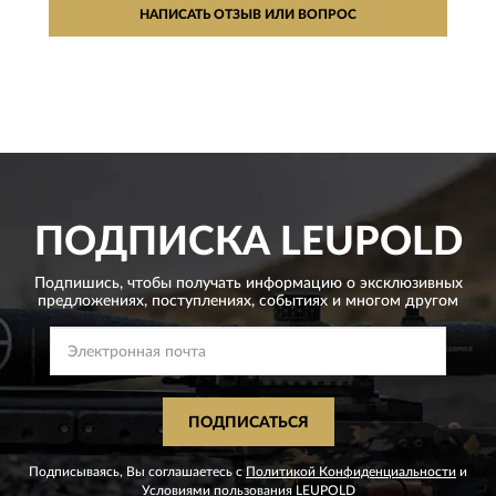
НАПИСАТЬ ОТЗЫВ ИЛИ ВОПРОС
ПОДПИСКА
LEUPOLD
Подпишись, чтобы получать информацию о эксклюзивных
предложениях,
поступлениях, событиях и многом другом
ПОДПИСАТЬСЯ
Подписываясь, Вы соглашаетесь с
Политикой Конфиденциальности
и
Условиями пользования
LEUPOLD