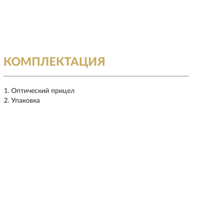
КОМПЛЕКТАЦИЯ
Оптический прицел
Упаковка