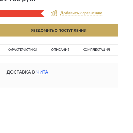
Добавить к сравнению
УВЕДОМИТЬ О ПОСТУПЛЕНИИ
ХАРАКТЕРИСТИКИ
ОПИСАНИЕ
КОМПЛЕКТАЦИЯ
ДОСТАВКА В
ЧИТА