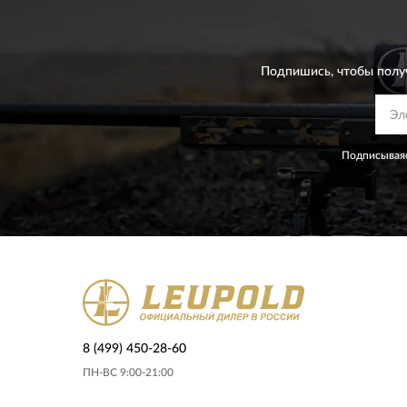
Подпишись, чтобы полу
Подписываяс
8 (499) 450-28-60
ПН-ВС 9:00-21:00