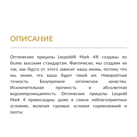
ОПИСАНИЕ
Оптические прицелы Leupold® Mark 4® созданы по
более высоким стандартам. Фактически, мы создаем их
так, как будто от этого зависит наша жизнь, потому что
мы знаем, что ваша будет такой же. Невероятная
точность. Безупречное оптическое качество.
Исключительная прочность и абсолютная
водонепроницаемость. Оптические прицелы Leupold
Mark 4 превосходны даже в самых неблагоприятных
условиях, включая суровые условия соревнований и
охоты.