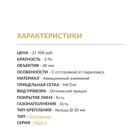
ХАРАКТЕРИСТИКИ
ЦЕНА
- 21 900 руб.
КРАТНОСТЬ
-
3-9x
ОБЪЕКТИВ
- 40 мм
ОСОБЕННОСТИ
- С отстройкой от параллакса
МАТЕРИАЛ
-
Авиационный алюминий
ПРИЦЕЛЬНАЯ СЕТКА
- Mil Dot
ВИД ПРИБОРА
- Оптический прицел
ПОКРЫТИЕ ЛИНЗ
- Есть
ГАЗОНАПОЛНЕНИЕ
- Есть
ТИП КРЕПЛЕНИЯ
- Кольца Ø 30 мм
ТИП
-
Оптические
СЕРИЯ
-
Mark 4