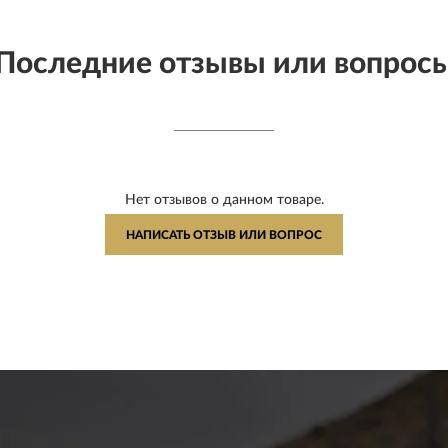
Последние отзывы или вопрос
Нет отзывов о данном товаре.
НАПИСАТЬ ОТЗЫВ ИЛИ ВОПРОС