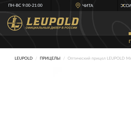
ПН-ВС 9:00-21:00
ОФИЦИАЛЬНЫЙ ДИЛЕР
LEUPOLD В РОССИИ
ЧИТА
LEUPOLD
ПРИЦЕЛЫ
Оптический прицел LEUPOLD M