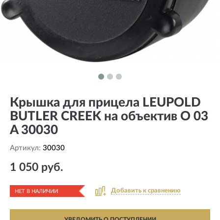
Крышка для прицела LEUPOLD
BUTLER CREEK на объектив O 03
A 30030
Артикул:
30030
1 050 руб.
Добавить к сравнению
НЕТ В НАЛИЧИИ
УВЕДОМИТЬ О ПОСТУПЛЕНИИ