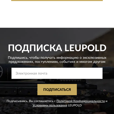
ПОДПИСКА
LEUPOLD
Подпишись, чтобы получать информацию о эксклюзивных
предложениях,
поступлениях, событиях и многом другом
ПОДПИСАТЬСЯ
Подписываясь, Вы соглашаетесь с
Политикой Конфиденциальности
и
Условиями пользования
LEUPOLD