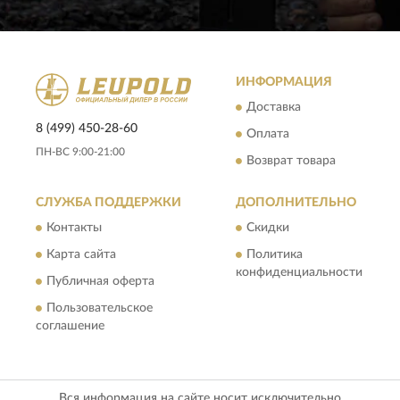
ИНФОРМАЦИЯ
Доставка
8 (499) 450-28-60
Оплата
ПН-ВС 9:00-21:00
Возврат товара
СЛУЖБА ПОДДЕРЖКИ
ДОПОЛНИТЕЛЬНО
Контакты
Скидки
Карта сайта
Политика
конфиденциальности
Публичная оферта
Пользовательское
соглашение
Вся информация на сайте носит исключительно