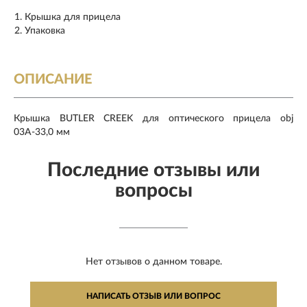
Крышка для прицела
Упаковка
ОПИСАНИЕ
Крышка BUTLER CREEK для оптического прицела obj
03А-33,0 мм
Последние отзывы или
вопросы
Нет отзывов о данном товаре.
НАПИСАТЬ ОТЗЫВ ИЛИ ВОПРОС