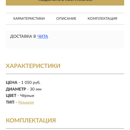
ХАРАКТЕРИСТИКИ
ОПИСАНИЕ
КОМПЛЕКТАЦИЯ
ДОСТАВКА В
ЧИТА
ХАРАКТЕРИСТИКИ
ЦЕНА
- 1 050 руб.
ДИАМЕТР
- 30 мм
ЦВЕТ
- Чёрные
ТИП
-
Крышки
КОМПЛЕКТАЦИЯ