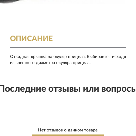
ОПИСАНИЕ
Откидная крышка на окуляр прицела. Выбирается исходя
из внешнего диаметра окуляра прицела.
Последние отзывы или вопрос
Нет отзывов о данном товаре.