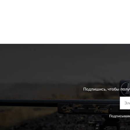
Подпишись, чтобы полу
Подписываяс