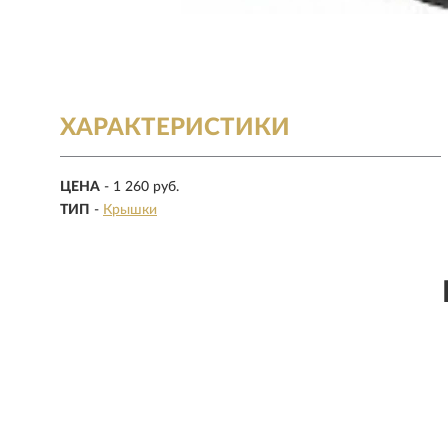
ХАРАКТЕРИСТИКИ
ЦЕНА
- 1 260 руб.
ТИП
-
Крышки