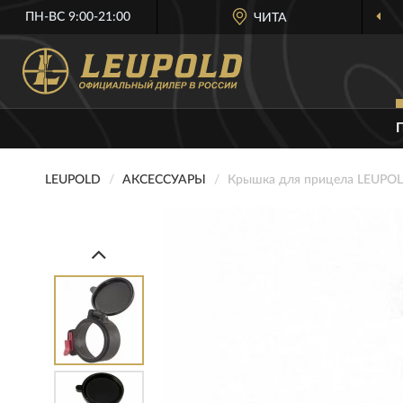
ПН-ВС 9:00-21:00
ЧИТА
LEUPOLD
АКСЕССУАРЫ
Крышка для прицела LEUPOL