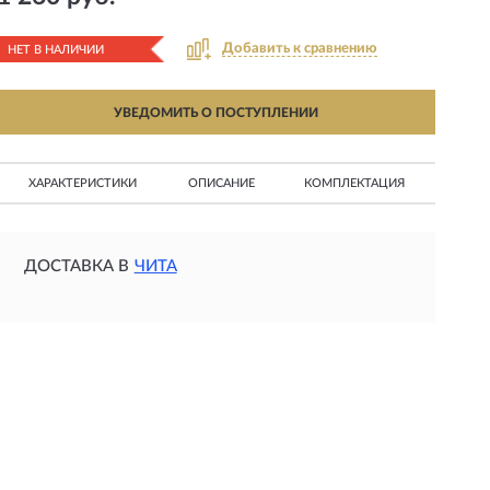
Добавить к сравнению
НЕТ В НАЛИЧИИ
УВЕДОМИТЬ О ПОСТУПЛЕНИИ
ХАРАКТЕРИСТИКИ
ОПИСАНИЕ
КОМПЛЕКТАЦИЯ
ДОСТАВКА В
ЧИТА