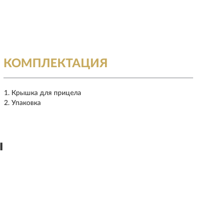
КОМПЛЕКТАЦИЯ
Крышка для прицела
Упаковка
ы