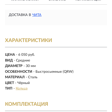
ДОСТАВКА В
ЧИТА
ХАРАКТЕРИСТИКИ
ЦЕНА
- 6 050 руб.
ВИД
- Средние
ДИАМЕТР
- 30 мм
ОСОБЕННОСТИ
- Быстросьемные (QRW)
МАТЕРИАЛ
- Сталь
ЦВЕТ
-
Чёрный
ТИП
-
Кольца
КОМПЛЕКТАЦИЯ