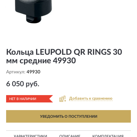
Кольца LEUPOLD QR RINGS 30
мм средние 49930
Артикул:
49930
6 050 руб.
Добавить к сравнению
НЕТ В НАЛИЧИИ
УВЕДОМИТЬ О ПОСТУПЛЕНИИ
ХАРАКТЕРИСТИКИ
ОПИСАНИЕ
КОМПЛЕКТАЦИЯ