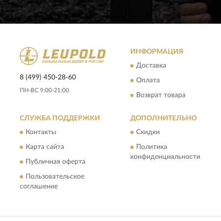
ИНФОРМАЦИЯ
Доставка
8 (499) 450-28-60
Оплата
ПН-ВС 9:00-21:00
Возврат товара
СЛУЖБА ПОДДЕРЖКИ
ДОПОЛНИТЕЛЬНО
Контакты
Скидки
Карта сайта
Политика
конфиденциальности
Публичная оферта
Пользовательское
соглашение