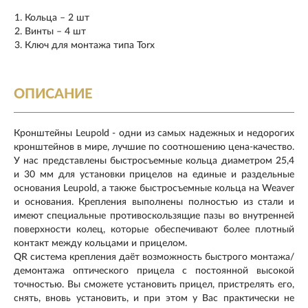
Кольца – 2 шт
Винты – 4 шт
Ключ для монтажа типа Torx
ОПИСАНИЕ
Кронштейны Leupold - одни из самых надежных и недорогих
кронштейнов в мире, лучшие по соотношению цена-качество.
У нас представлены быстросъемные кольца диаметром 25,4
и 30 мм для установки прицелов на единые и раздельные
основания Leupold, а также быстросъемные кольца на Weaver
и основания. Крепления выполнены полностью из стали и
имеют специальные противоскользящие пазы во внутренней
поверхности колец, которые обеспечивают более плотный
контакт между кольцами и прицелом.
QR система крепления даёт возможность быстрого монтажа/
демонтажа оптического прицела с постоянной высокой
точностью. Вы сможете установить прицел, пристрелять его,
снять, вновь установить, и при этом у Вас практически не