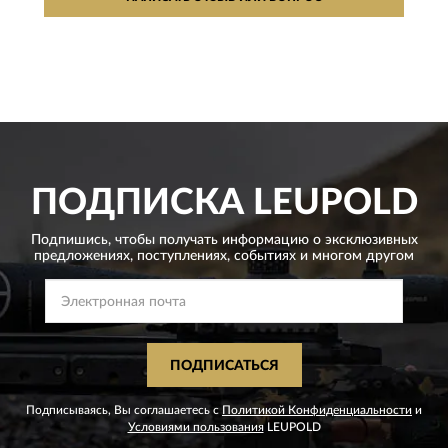
ПОДПИСКА
LEUPOLD
Подпишись, чтобы получать информацию о эксклюзивных
предложениях,
поступлениях, событиях и многом другом
ПОДПИСАТЬСЯ
Подписываясь, Вы соглашаетесь с
Политикой Конфиденциальности
и
Условиями пользования
LEUPOLD