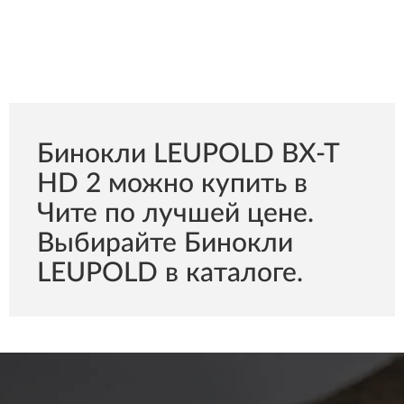
Бинокли LEUPOLD BX-T
HD 2 можно купить в
Чите по лучшей цене.
Выбирайте Бинокли
LEUPOLD в каталоге.