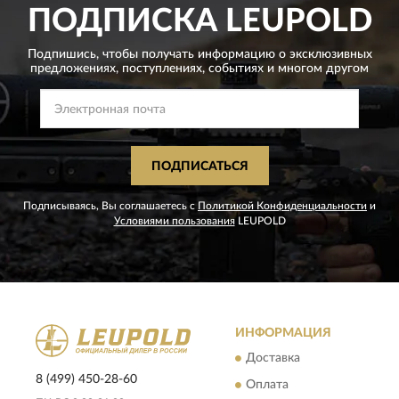
ПОДПИСКА
LEUPOLD
Подпишись, чтобы получать информацию о эксклюзивных
предложениях,
поступлениях, событиях и многом другом
ПОДПИСАТЬСЯ
Подписываясь, Вы соглашаетесь с
Политикой Конфиденциальности
и
Условиями пользования
LEUPOLD
ИНФОРМАЦИЯ
Доставка
8 (499) 450-28-60
Оплата