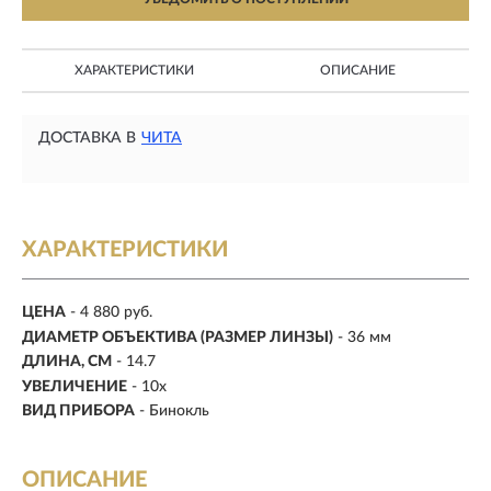
ХАРАКТЕРИСТИКИ
ОПИСАНИЕ
ДОСТАВКА В
ЧИТА
ХАРАКТЕРИСТИКИ
ЦЕНА
- 4 880 руб.
ДИАМЕТР ОБЪЕКТИВА (РАЗМЕР ЛИНЗЫ)
-
36 мм
ДЛИНА, СМ
-
14.7
УВЕЛИЧЕНИЕ
-
10х
ВИД ПРИБОРА
- Бинокль
ОПИСАНИЕ