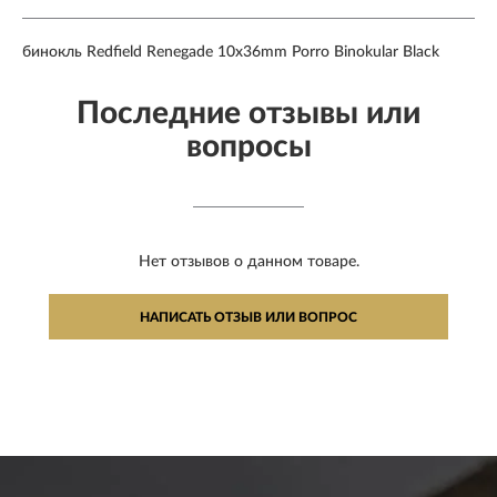
бинокль Redfield Renegade 10x36mm Porro Binokular Black
Последние отзывы или
вопросы
Нет отзывов о данном товаре.
НАПИСАТЬ ОТЗЫВ ИЛИ ВОПРОС