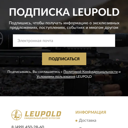
ПОДПИСКА
LEUPOLD
Подпишись, чтобы получать информацию о эксклюзивных
предложениях,
поступлениях, событиях и многом другом
ПОДПИСАТЬСЯ
Подписываясь, Вы соглашаетесь с
Политикой Конфиденциальности
и
Условиями пользования
LEUPOLD
ИНФОРМАЦИЯ
Доставка
8 (499) 450-28-60