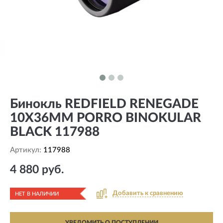
Бинокль REDFIELD RENEGADE
10X36MM PORRO BINOKULAR
BLACK 117988
Артикул:
117988
4 880 руб.
Добавить к сравнению
НЕТ В НАЛИЧИИ
УВЕДОМИТЬ О ПОСТУПЛЕНИИ